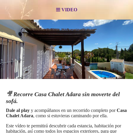
VIDEO
🎥
Recorre Casa Chalet Adara sin moverte del
sofá.
Dale al play
y acompáñanos en un recorrido completo por
Casa
Chalet Adara
, como si estuvieras caminando por ella.
Este vídeo te permitirá descubrir cada estancia, habitación por
habitación, así como todos los espacios exteriores, para que