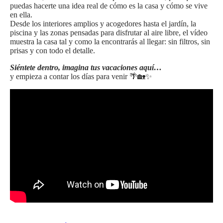
puedas hacerte una idea real de cómo es la casa y cómo se vive
en ella.
Desde los interiores amplios y acogedores hasta el jardín, la
piscina y las zonas pensadas para disfrutar al aire libre, el vídeo
muestra la casa tal y como la encontrarás al llegar: sin filtros, sin
prisas y con todo el detalle.
Siéntete dentro, imagina tus vacaciones aquí…
y empieza a contar los días para venir 🌴🏡✨