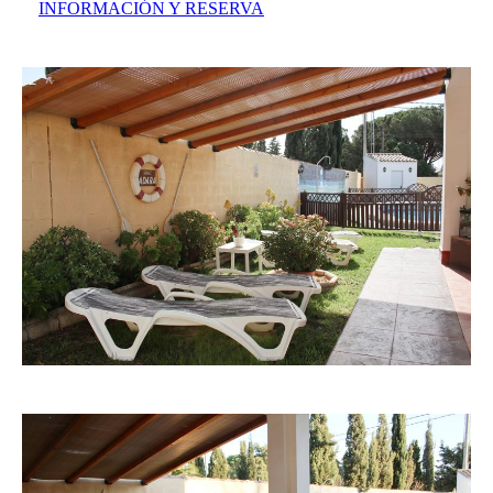
INFORMACIÓN Y RESERVA